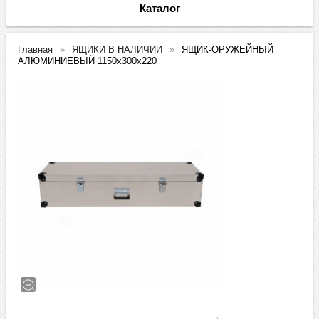
Каталог
Главная
ЯЩИКИ В НАЛИЧИИ
ЯЩИК-ОРУЖЕЙНЫЙ
АЛЮМИНИЕВЫЙ 1150х300х220