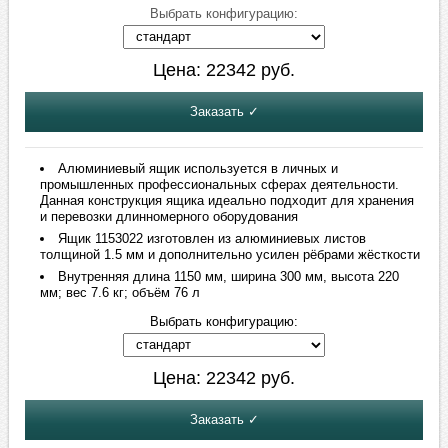
Выбрать конфигурацию:
Цена:
22342
руб.
Заказать ✓
Алюминиевый ящик используется в личных и
промышленных профессиональных сферах деятельности.
Данная конструкция ящика идеально подходит для хранения
и перевозки длинномерного оборудования
Ящик 1153022 изготовлен из алюминиевых листов
толщиной 1.5 мм и дополнительно усилен рёбрами жёсткости
Внутренняя длина 1150 мм, ширина 300 мм, высота 220
мм; вес 7.6 кг; объём 76 л
Выбрать конфигурацию:
Цена:
22342
руб.
Заказать ✓