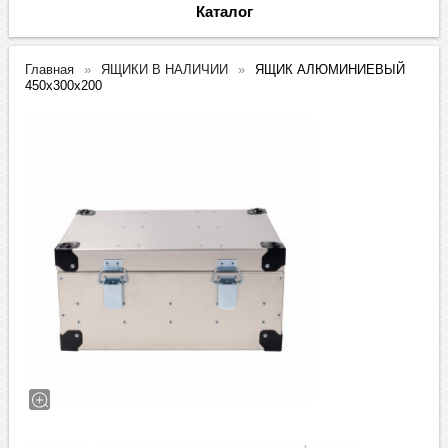
Каталог
Главная
ЯЩИКИ В НАЛИЧИИ
ЯЩИК АЛЮМИНИЕВЫЙ
450х300х200