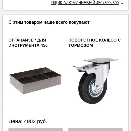
ЯЩИК АЛЮМИНИЕВЫЙ 450х300х300
→
С этим товаром чаще всего покупают
ОРГАНАЙЗЕР ДЛЯ
ПОВОРОТНОЕ КОЛЕСО С
ИНСТРУМЕНТА 450
ТОРМОЗОМ
Цена:
4903
руб.