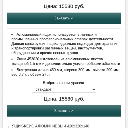
Цена:
15580
руб.
Заказать ✓
Алюминиевый ящик используется в личных и
промышленных профессиональных сферах деятельности.
Данная конструкция ящика идеально подходит для хранения
и транспортировки различных вещей, инструментов,
оборудования и прочих ценных грузов
Ящик 453020 изготовлен из алюминиевых листов
толщиной 1.5 мм и дополнительно усилен рёбрами жёсткости
Внутренняя длина 450 мм, ширина 300 мм, высота 200 мм;
вес 3.7 кг; объём 27 л
Выбрать конфигурацию:
Цена:
15580
руб.
Заказать ✓
←
ЯЩИК-КЕЙС АЛЮМИНИЕВЫЙ 420х320х140