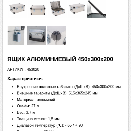
ЯЩИК АЛЮМИНИЕВЫЙ 450х300х200
АРТИКУЛ: 453020
Характеристики:
Внутренние полезные габариты (ДхШхВ): 450х300х200 мм
Внешние габариты (ДхШхВ): 515х365х245 мм
Материал: алюминий
Объём: 27 л
Вес: 3.7 кг
Толщина стенок: 1,5 мм
Диапазон температур (°C): - 65 / + 90