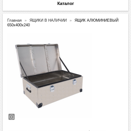
Каталог
Главная
ЯЩИКИ В НАЛИЧИИ
ЯЩИК АЛЮМИНИЕВЫЙ
650х400х240