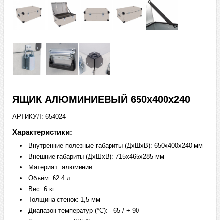
ЯЩИК АЛЮМИНИЕВЫЙ 650х400х240
АРТИКУЛ: 654024
Характеристики:
Внутренние полезные габариты (ДхШхВ): 650х400х240 мм
Внешние габариты (ДхШхВ): 715х465х285 мм
Материал: алюминий
Объём: 62.4 л
Вес: 6 кг
Толщина стенок: 1,5 мм
Диапазон температур (°C): - 65 / + 90