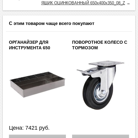
ЯЩИК ОЦИНКОВАННЫЙ 650х400х350_08_Z
→
С этим товаром чаще всего покупают
ОРГАНАЙЗЕР ДЛЯ
ПОВОРОТНОЕ КОЛЕСО С
ИНСТРУМЕНТА 650
ТОРМОЗОМ
Цена:
7421
руб.