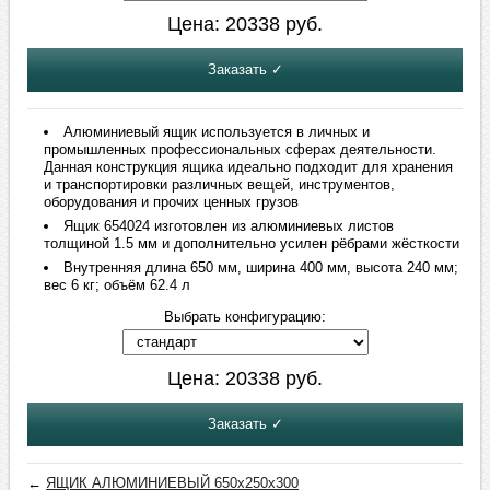
Цена:
20338
руб.
Заказать ✓
Алюминиевый ящик используется в личных и
промышленных профессиональных сферах деятельности.
Данная конструкция ящика идеально подходит для хранения
и транспортировки различных вещей, инструментов,
оборудования и прочих ценных грузов
Ящик 654024 изготовлен из алюминиевых листов
толщиной 1.5 мм и дополнительно усилен рёбрами жёсткости
Внутренняя длина 650 мм, ширина 400 мм, высота 240 мм;
вес 6 кг; объём 62.4 л
Выбрать конфигурацию:
Цена:
20338
руб.
Заказать ✓
←
ЯЩИК АЛЮМИНИЕВЫЙ 650х250х300