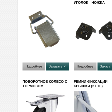
УГОЛОК - НОЖКА
Подробнее
Заказать ✓
Подробнее
Заказа
ПОВОРОТНОЕ КОЛЕСО С
РЕМНИ ФИКСАЦИИ
ТОРМОЗОМ
КРЫШКИ (2 ШТ.)