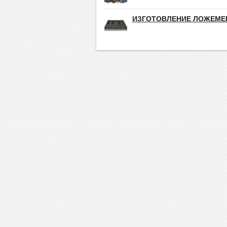
ИЗГОТОВЛЕНИЕ ЛОЖЕМЕ