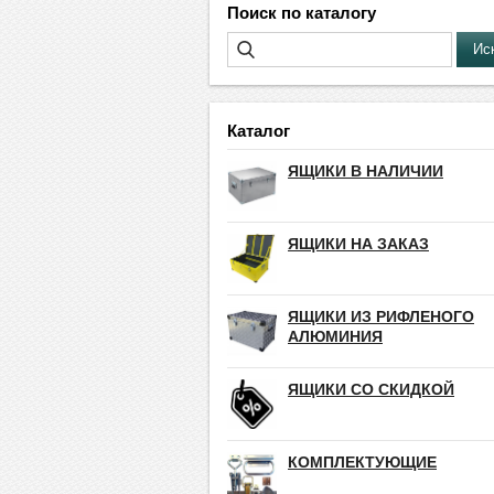
Поиск по каталогу
Каталог
ЯЩИКИ В НАЛИЧИИ
ЯЩИКИ НА ЗАКАЗ
ЯЩИКИ ИЗ РИФЛЕНОГО
АЛЮМИНИЯ
ЯЩИКИ СО СКИДКОЙ
КОМПЛЕКТУЮЩИЕ