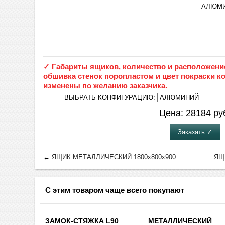
✓ Габариты ящиков, количество и расположени
обшивка стенок поропластом и цвет покраски к
изменены по желанию заказчика.
ВЫБРАТЬ КОНФИГУРАЦИЮ:
Цена:
28184
ру
Заказать ✓
←
ЯЩИК МЕТАЛЛИЧЕСКИЙ 1800х800х900
ЯЩ
С этим товаром чаще всего покупают
ЗАМОК-СТЯЖКА L90
МЕТАЛЛИЧЕСКИЙ