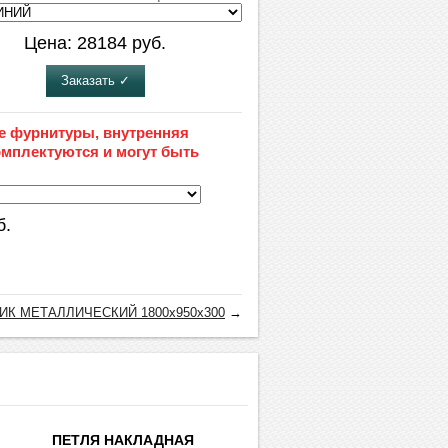
Цена:
28184
руб.
Заказать ✓
е фурнитуры, внутренняя
омплектуются и могут быть
б.
ИК МЕТАЛЛИЧЕСКИЙ 1800х950х300
→
ПЕТЛЯ НАКЛАДНАЯ