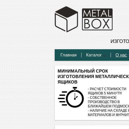
ИЗГОТ
Главная
Каталог
О нас
МИНИМАЛЬНЫЙ СРОК
ИЗГОТОВЛЕНИЯ МЕТАЛЛИЧЕСК
ЯЩИКОВ
- РАСЧЕТ СТОИМОСТИ
ЯЩИКОВ 5 МИНУТ!!!
- СОБСТВЕННОЕ
ПРОИЗВОДСТВО В
БЛИЖАЙШЕМ ПОДМОСК
- НАЛИЧИЕ НА СКЛАДЕ
МАТЕРИАЛОВ И ФУРНИ