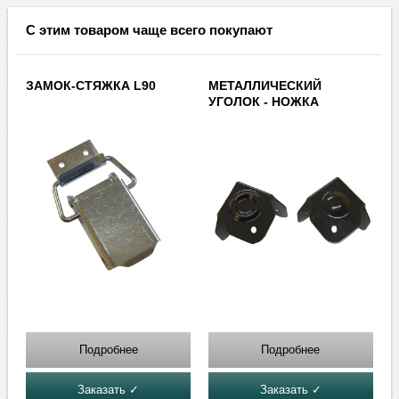
С этим товаром чаще всего покупают
ЗАМОК-СТЯЖКА L90
МЕТАЛЛИЧЕСКИЙ
УГОЛОК - НОЖКА
Подробнее
Подробнее
Заказать ✓
Заказать ✓