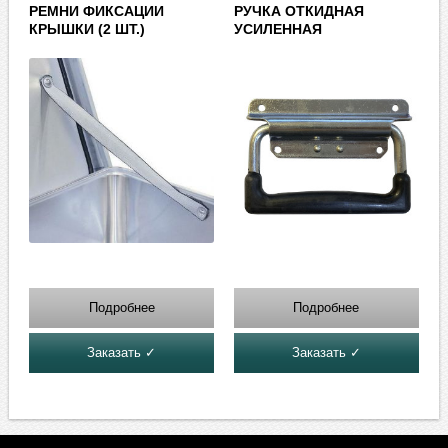
РЕМНИ ФИКСАЦИИ
РУЧКА ОТКИДНАЯ
КРЫШКИ (2 ШТ.)
УСИЛЕННАЯ
Подробнее
Подробнее
Заказать ✓
Заказать ✓