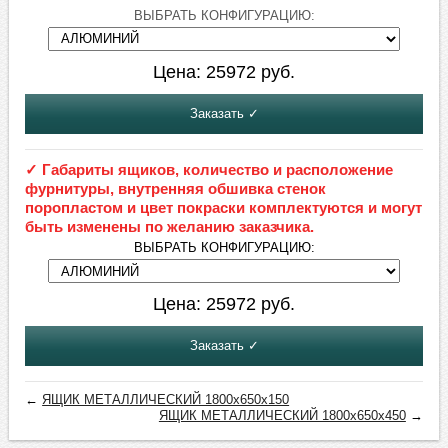
ВЫБРАТЬ КОНФИГУРАЦИЮ:
Цена:
25972
руб.
Заказать ✓
✓ Габариты ящиков, количество и расположение
фурнитуры, внутренняя обшивка стенок
поропластом и цвет покраски комплектуются и могут
быть изменены по желанию заказчика.
ВЫБРАТЬ КОНФИГУРАЦИЮ:
Цена:
25972
руб.
Заказать ✓
←
ЯЩИК МЕТАЛЛИЧЕСКИЙ 1800х650х150
ЯЩИК МЕТАЛЛИЧЕСКИЙ 1800х650х450
→