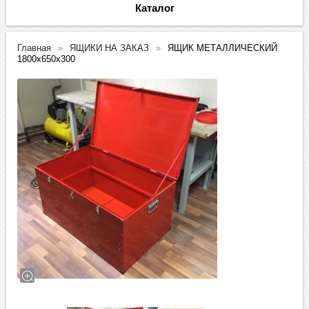
Каталог
Главная
ЯЩИКИ НА ЗАКАЗ
ЯЩИК МЕТАЛЛИЧЕСКИЙ
1800х650х300