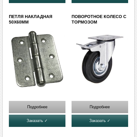
ПЕТЛЯ НАКЛАДНАЯ
ПОВОРОТНОЕ КОЛЕСО С
50Х60ММ
ТОРМОЗОМ
Подробнее
Подробнее
Заказать ✓
Заказать ✓