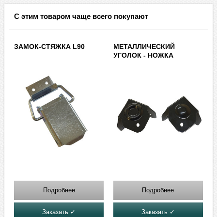
С этим товаром чаще всего покупают
ЗАМОК-СТЯЖКА L90
МЕТАЛЛИЧЕСКИЙ
УГОЛОК - НОЖКА
Подробнее
Подробнее
Заказать ✓
Заказать ✓