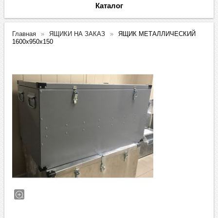
Каталог
Главная
ЯЩИКИ НА ЗАКАЗ
ЯЩИК МЕТАЛЛИЧЕСКИЙ
1600х950х150