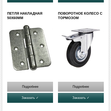
ПЕТЛЯ НАКЛАДНАЯ
ПОВОРОТНОЕ КОЛЕСО С
50Х60ММ
ТОРМОЗОМ
Подробнее
Подробнее
Заказать ✓
Заказать ✓