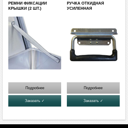
РЕМНИ ФИКСАЦИИ
РУЧКА ОТКИДНАЯ
КРЫШКИ (2 ШТ.)
УСИЛЕННАЯ
Подробнее
Подробнее
Заказать ✓
Заказать ✓