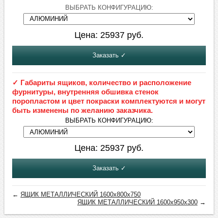
ВЫБРАТЬ КОНФИГУРАЦИЮ:
Цена:
25937
руб.
Заказать ✓
✓ Габариты ящиков, количество и расположение
фурнитуры, внутренняя обшивка стенок
поропластом и цвет покраски комплектуются и могут
быть изменены по желанию заказчика.
ВЫБРАТЬ КОНФИГУРАЦИЮ:
Цена:
25937
руб.
Заказать ✓
←
ЯЩИК МЕТАЛЛИЧЕСКИЙ 1600х800х750
ЯЩИК МЕТАЛЛИЧЕСКИЙ 1600х950х300
→