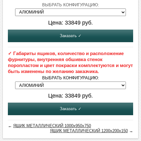
ВЫБРАТЬ КОНФИГУРАЦИЮ:
Цена:
33849
руб.
Заказать ✓
✓ Габариты ящиков, количество и расположение
фурнитуры, внутренняя обшивка стенок
поропластом и цвет покраски комплектуются и могут
быть изменены по желанию заказчика.
ВЫБРАТЬ КОНФИГУРАЦИЮ:
Цена:
33849
руб.
Заказать ✓
←
ЯЩИК МЕТАЛЛИЧЕСКИЙ 1000х950х750
ЯЩИК МЕТАЛЛИЧЕСКИЙ 1200х200х150
→