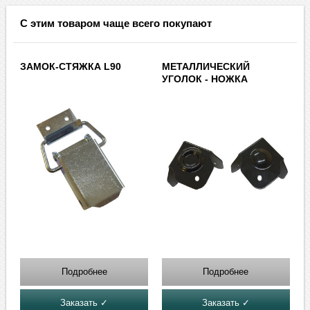
С этим товаром чаще всего покупают
ЗАМОК-СТЯЖКА L90
МЕТАЛЛИЧЕСКИЙ
УГОЛОК - НОЖКА
Подробнее
Подробнее
Заказать ✓
Заказать ✓