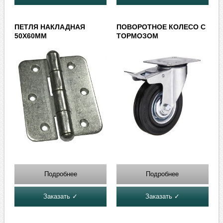
ПЕТЛЯ НАКЛАДНАЯ
ПОВОРОТНОЕ КОЛЕСО С
50Х60ММ
ТОРМОЗОМ
Подробнее
Подробнее
Заказать ✓
Заказать ✓