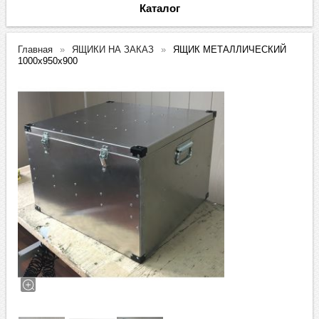
Каталог
Главная
ЯЩИКИ НА ЗАКАЗ
ЯЩИК МЕТАЛЛИЧЕСКИЙ
1000х950х900