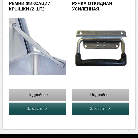
РЕМНИ ФИКСАЦИИ
РУЧКА ОТКИДНАЯ
КРЫШКИ (2 ШТ.)
УСИЛЕННАЯ
Подробнее
Подробнее
Заказать ✓
Заказать ✓