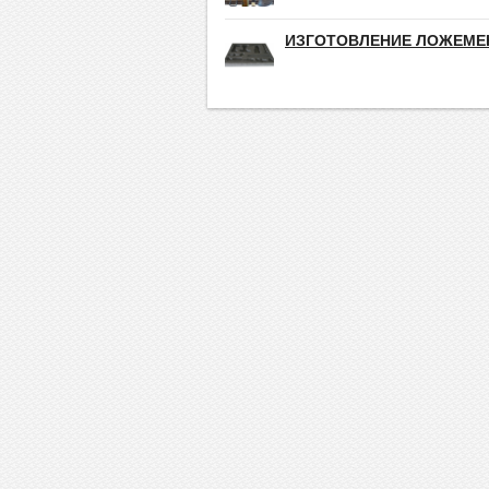
ИЗГОТОВЛЕНИЕ ЛОЖЕМЕ