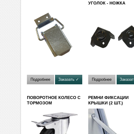
УГОЛОК - НОЖКА
Подробнее
Заказать ✓
Подробнее
Заказа
ПОВОРОТНОЕ КОЛЕСО С
РЕМНИ ФИКСАЦИИ
ТОРМОЗОМ
КРЫШКИ (2 ШТ.)