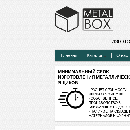
ИЗГОТ
Главная
Каталог
О нас
МИНИМАЛЬНЫЙ СРОК
ИЗГОТОВЛЕНИЯ МЕТАЛЛИЧЕСК
ЯЩИКОВ
- РАСЧЕТ СТОИМОСТИ
ЯЩИКОВ 5 МИНУТ!!!
- СОБСТВЕННОЕ
ПРОИЗВОДСТВО В
БЛИЖАЙШЕМ ПОДМОСК
- НАЛИЧИЕ НА СКЛАДЕ
МАТЕРИАЛОВ И ФУРНИ