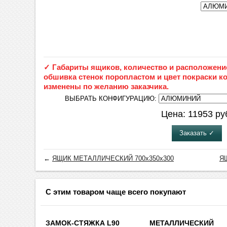
✓ Габариты ящиков, количество и расположени
обшивка стенок поропластом и цвет покраски к
изменены по желанию заказчика.
ВЫБРАТЬ КОНФИГУРАЦИЮ:
Цена:
11953
ру
Заказать ✓
←
ЯЩИК МЕТАЛЛИЧЕСКИЙ 700х350х300
Я
С этим товаром чаще всего покупают
ЗАМОК-СТЯЖКА L90
МЕТАЛЛИЧЕСКИЙ