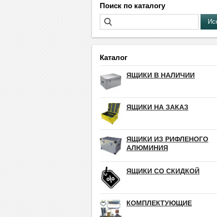
Поиск по каталогу
Каталог
ЯЩИКИ В НАЛИЧИИ
ЯЩИКИ НА ЗАКАЗ
ЯЩИКИ ИЗ РИФЛЕНОГО
АЛЮМИНИЯ
ЯЩИКИ СО СКИДКОЙ
КОМПЛЕКТУЮЩИЕ