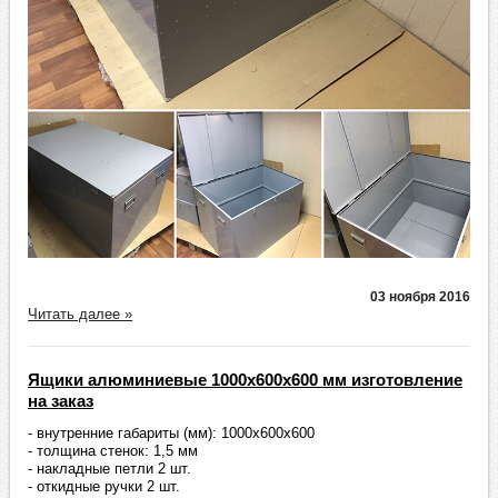
03 ноября 2016
Читать далее »
Ящики алюминиевые 1000х600х600 мм изготовление
на заказ
- внутренние габариты (мм): 1000х600х600
- толщина стенок: 1,5 мм
- накладные петли 2 шт.
- откидные ручки 2 шт.