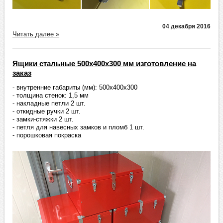
04 декабря 2016
Читать далее »
Ящики стальные 500х400х300 мм изготовление на
заказ
- внутренние габариты (мм): 500х400х300
- толщина стенок: 1,5 мм
- накладные петли 2 шт.
- откидные ручки 2 шт.
- замки-стяжки 2 шт.
- петля для навесных замков и пломб 1 шт.
- порошковая покраска