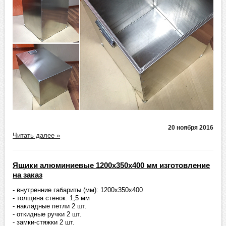
20 ноября 2016
Читать далее »
Ящики алюминиевые 1200х350х400 мм изготовление
на заказ
- внутренние габариты (мм): 1200х350х400
- толщина стенок: 1,5 мм
- накладные петли 2 шт.
- откидные ручки 2 шт.
- замки-стяжки 2 шт.