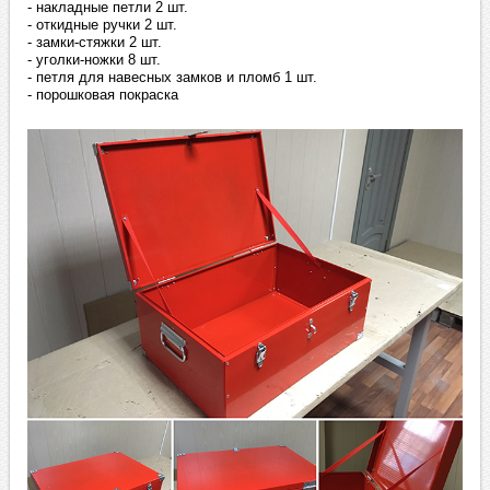
- накладные петли 2 шт.
- откидные ручки 2 шт.
- замки-стяжки 2 шт.
- уголки-ножки 8 шт.
- петля для навесных замков и пломб 1 шт.
- порошковая покраска