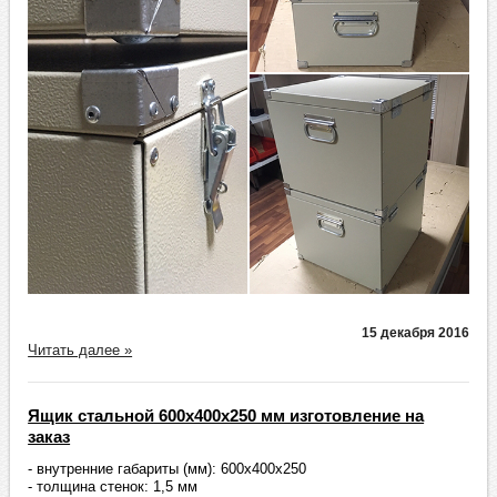
15 декабря 2016
Читать далее »
Ящик стальной 600х400х250 мм изготовление на
заказ
- внутренние габариты (мм): 600х400х250
- толщина стенок: 1,5 мм