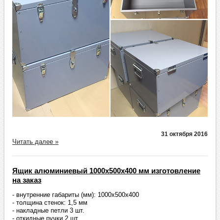
31 октября 2016
Читать далее »
Ящик алюминиевый 1000х500х400 мм изготовление
на заказ
- внутренние габариты (мм): 1000х500х400
- толщина стенок: 1,5 мм
- накладные петли 3 шт.
- откидные ручки 2 шт.