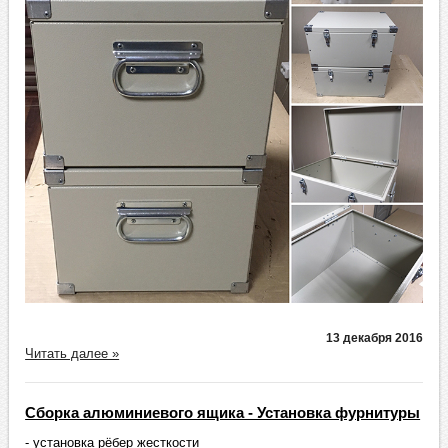
13 декабря 2016
Читать далее »
Сборка алюминиевого ящика - Установка фурнитуры
- установка рёбер жесткости