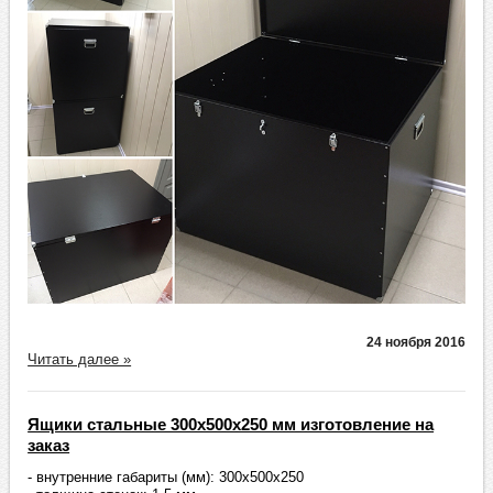
24 ноября 2016
Читать далее »
Ящики стальные 300х500х250 мм изготовление на
заказ
- внутренние габариты (мм): 300х500х250