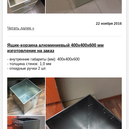
22 ноября 2016
Читать далее »
Ящик-корзина алюминиевый 400х400х600 мм
изготовление на заказ
- внутренние габариты (мм): 400х400х600
- толщина стенок: 1,0 мм
- откидные ручки 2 шт.