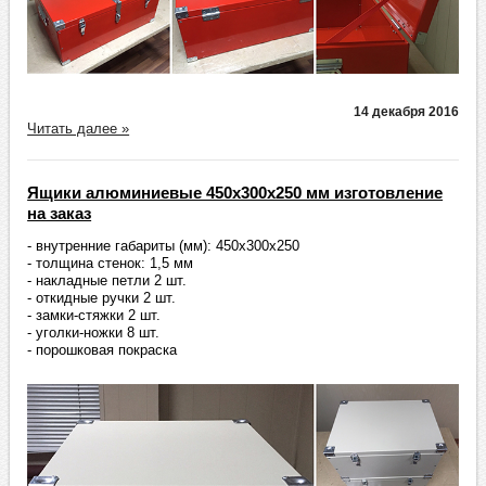
14 декабря 2016
Читать далее »
Ящики алюминиевые 450х300х250 мм изготовление
на заказ
- внутренние габариты (мм): 450х300х250
- толщина стенок: 1,5 мм
- накладные петли 2 шт.
- откидные ручки 2 шт.
- замки-стяжки 2 шт.
- уголки-ножки 8 шт.
- порошковая покраска