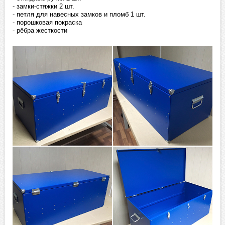
- замки-стяжки 2 шт.
- петля для навесных замков и пломб 1 шт.
- порошковая покраска
- рёбра жесткости