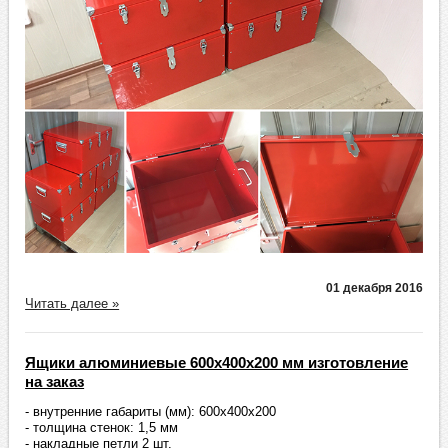
01 декабря 2016
Читать далее »
Ящики алюминиевые 600х400х200 мм изготовление
на заказ
- внутренние габариты (мм): 600х400х200
- толщина стенок: 1,5 мм
- накладные петли 2 шт.