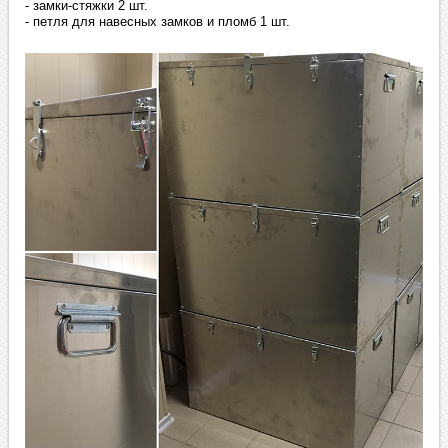
- замки-стяжки 2 шт.
- петля для навесных замков и пломб 1 шт.