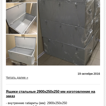
19 октября 2016
Читать далее »
Ящики стальные 2900х250х250 мм изготовление на
заказ
- внутренние габариты (мм): 2900х250х250