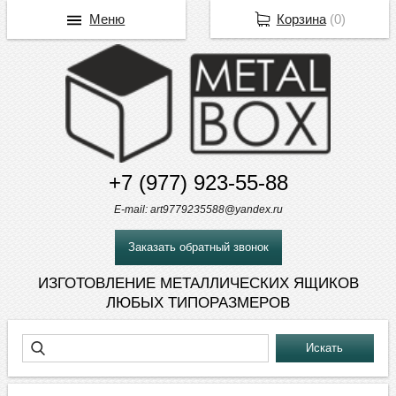
Меню
Корзина
(
0
)
+7 (977) 923-55-88
E-mail: art9779235588@yandex.ru
Заказать обратный звонок
ИЗГОТОВЛЕНИЕ МЕТАЛЛИЧЕСКИХ ЯЩИКОВ
ЛЮБЫХ ТИПОРАЗМЕРОВ