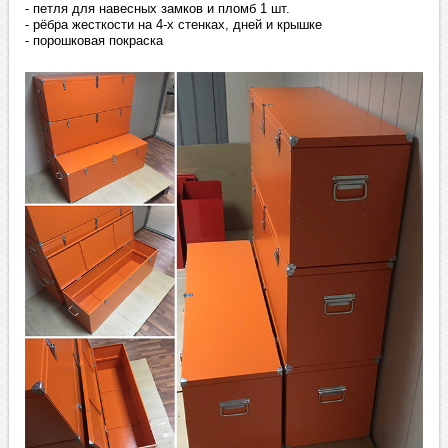
- петля для навесных замков и пломб 1 шт.
- рёбра жесткости на 4-х стенках, дней и крышке
- порошковая покраска