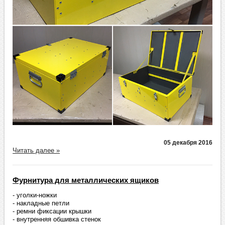
05 декабря 2016
Читать далее »
Фурнитура для металлических ящиков
- уголки-ножки
- накладные петли
- ремни фиксации крышки
- внутренняя обшивка стенок