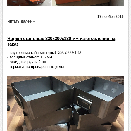
17 ноября 2016
Читать далее »
Ящики стальные 330х300х130 мм изготовление на
заказ
- внутренние габариты (мм): 330х300х130
- толщина стенок: 1,5 мм
- откидные ручки 2 шт.
- герметично проваренные углы