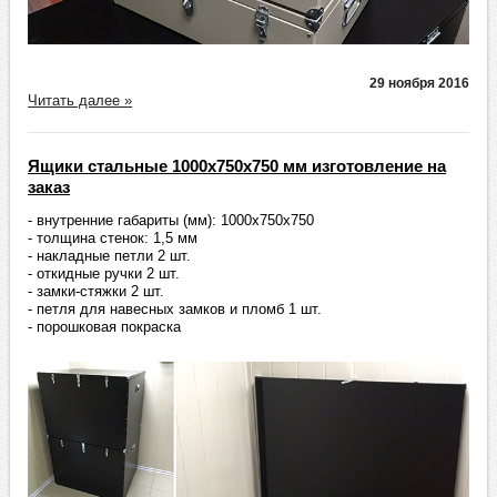
29 ноября 2016
Читать далее »
Ящики стальные 1000х750х750 мм изготовление на
заказ
- внутренние габариты (мм): 1000х750х750
- толщина стенок: 1,5 мм
- накладные петли 2 шт.
- откидные ручки 2 шт.
- замки-стяжки 2 шт.
- петля для навесных замков и пломб 1 шт.
- порошковая покраска