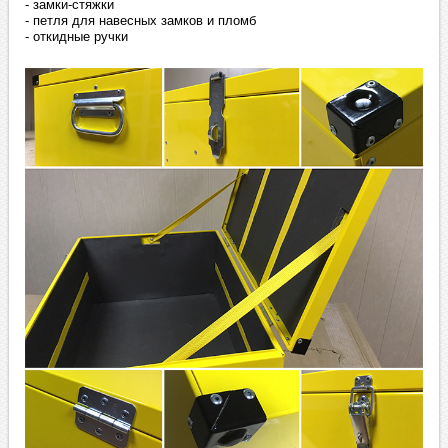
- замки-стяжки
- петля для навесных замков и пломб
- откидные ручки