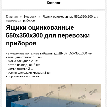
Каталог
Главная
Новости
Ящики оцинкованные 550х350х300 для
перевозки приборов
Ящики оцинкованные
550х350х300 для перевозки
приборов
- внутренние полезные габариты (ДхШхВ): 550х350х300 мм
- толщина стенок: 1.5 мм
- ручка откидная 2 шт.
- петля накладная 2 шт.
- замки стяжки 2 шт.
- ремни фиксации крышки 2 шт.
- порошковая покраска